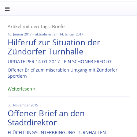
Artikel mit den Tags: Briefe
10. Januar 2017 – aktualisiert am 14. Januar 2017
Hilferuf zur Situation der
Zündorfer Turnhalle
UPDATE PER 14.01.2017 - EIN SCHÖNER ERFOLG!
Offener Brief zum miserablen Umgang mit Zündorfer
Sportlern
Weiterlesen
05. November 2015
Offener Brief an den
Stadtdirektor
FLÜCHTLINGSUNTERBRINGUNG TURNHALLEN