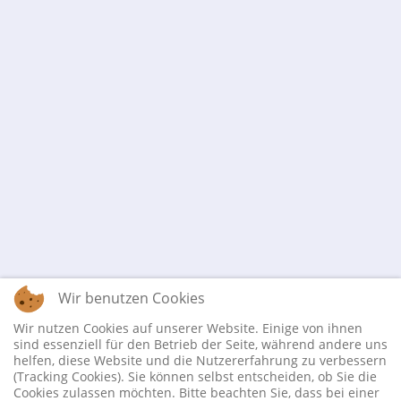
Wir benutzen Cookies
Wir nutzen Cookies auf unserer Website. Einige von ihnen
sind essenziell für den Betrieb der Seite, während andere uns
helfen, diese Website und die Nutzererfahrung zu verbessern
(Tracking Cookies). Sie können selbst entscheiden, ob Sie die
Cookies zulassen möchten. Bitte beachten Sie, dass bei einer