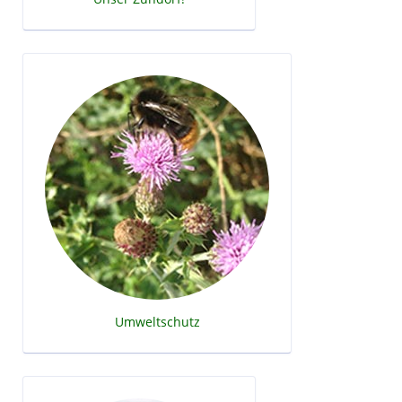
Umweltschutz