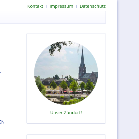
Kontakt
Impressum
Datenschutz
5
Unser Zündorf!
EN