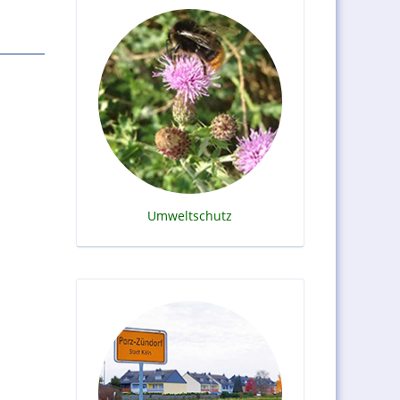
Umweltschutz