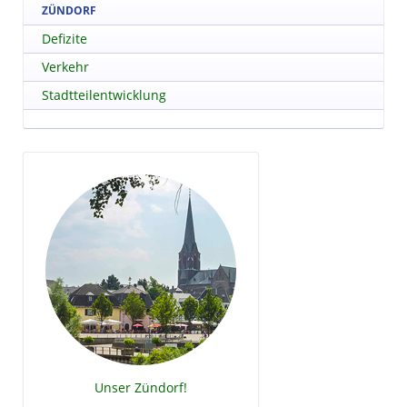
ZÜNDORF
Defizite
Verkehr
Stadtteilentwicklung
Unser Zündorf!