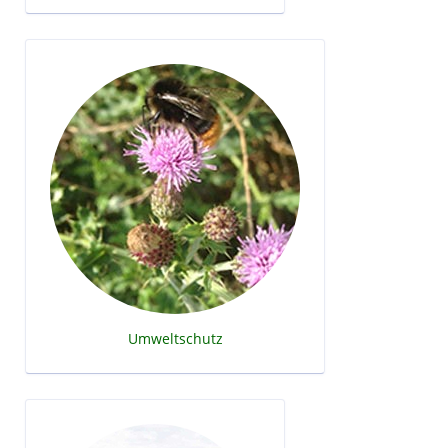
Umweltschutz