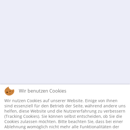
Wir benutzen Cookies
Wir nutzen Cookies auf unserer Website. Einige von ihnen
sind essenziell für den Betrieb der Seite, während andere uns
helfen, diese Website und die Nutzererfahrung zu verbessern
(Tracking Cookies). Sie können selbst entscheiden, ob Sie die
Cookies zulassen möchten. Bitte beachten Sie, dass bei einer
Ablehnung womöglich nicht mehr alle Funktionalitäten der