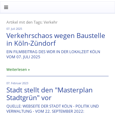
Artikel mit den Tags: Verkehr
07. Juli 2025
Verkehrschaos wegen Baustelle
in Köln-Zündorf
EIN FILMBEITRAG DES WDR IN DER LOKALZEIT KÖLN
VOM 07. JULI 2025
Weiterlesen
07. Februar 2023
Stadt stellt den "Masterplan
Stadtgrün" vor
QUELLE: WEBSEITE DER STADT KÖLN - POLITIK UND
VERWALTUNG - VOM 22. SEPTEMBER 2022: