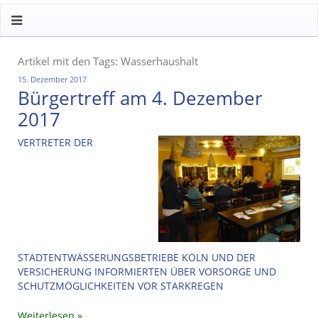
Artikel mit den Tags: Wasserhaushalt
15. Dezember 2017
Bürgertreff am 4. Dezember
2017
VERTRETER DER
STADTENTWÄSSERUNGSBETRIEBE KÖLN UND DER
VERSICHERUNG INFORMIERTEN ÜBER VORSORGE UND
SCHUTZMÖGLICHKEITEN VOR STARKREGEN
Weiterlesen