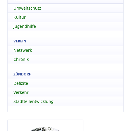
Umweltschutz
Kultur
Jugendhilfe
VEREIN
Netzwerk
Chronik
ZÜNDORF
Defizite
Verkehr
Stadtteilentwicklung