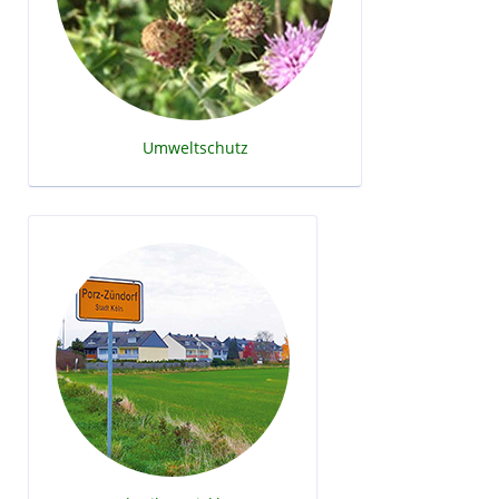
Umweltschutz