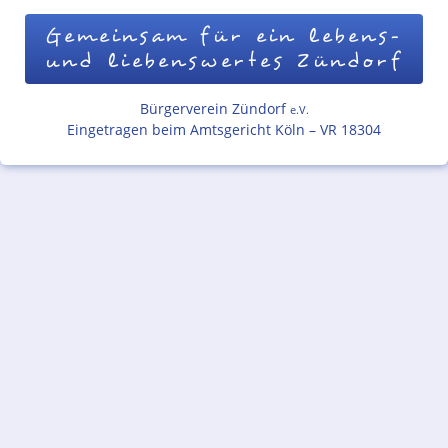
Gemeinsam für ein lebens-
und liebenswertes Zündorf
Bürgerverein Zündorf
e.V.
Eingetragen beim Amtsgericht Köln – VR 18304