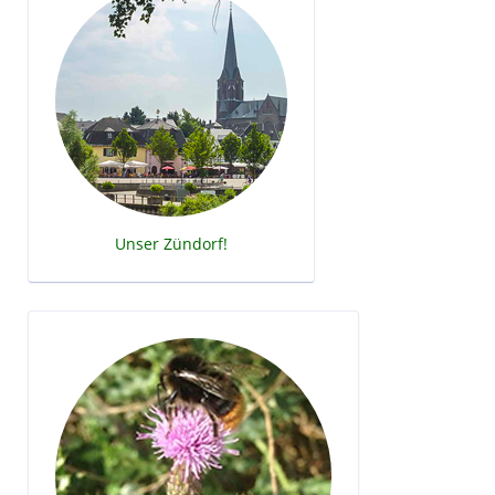
Unser Zündorf!