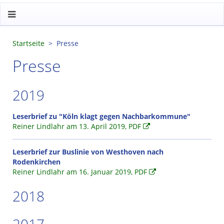
Startseite
Presse
Presse
2019
Leserbrief zu "Köln klagt gegen Nachbarkommune"
Reiner Lindlahr am 13. April 2019, PDF
Leserbrief zur Buslinie von Westhoven nach
Rodenkirchen
Reiner Lindlahr am 16. Januar 2019, PDF
2018