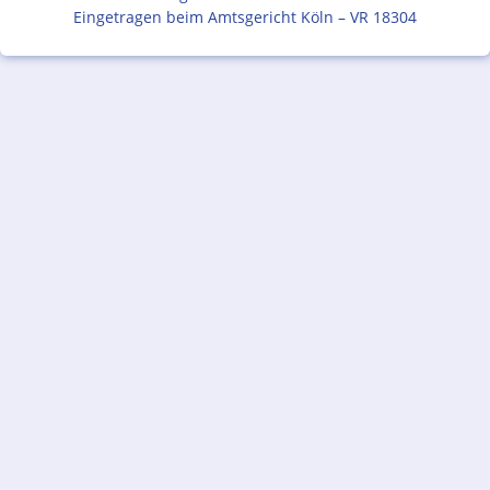
Eingetragen beim Amtsgericht Köln – VR 18304