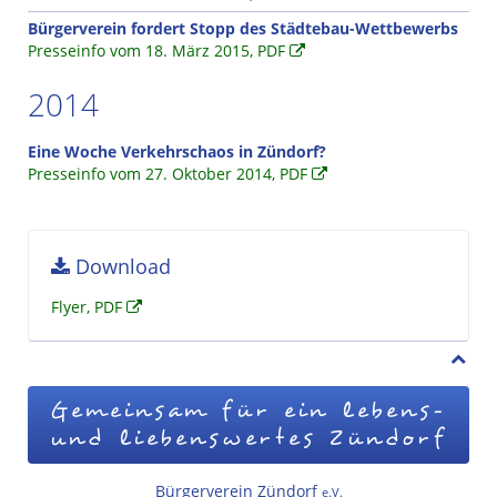
Bürgerverein fordert Stopp des Städtebau-Wettbewerbs
Presseinfo vom 18. März 2015, PDF
2014
Eine Woche Verkehrschaos in Zündorf?
Presseinfo vom 27. Oktober 2014, PDF
Download
Flyer, PDF
Gemeinsam für ein lebens-
und liebenswertes Zündorf
Bürgerverein Zündorf
e.V.