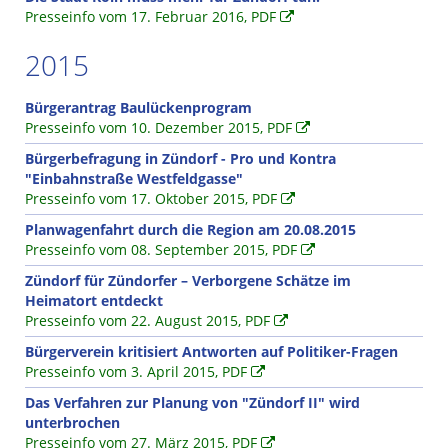
Presseinfo vom 17. Februar 2016, PDF
2015
Bürgerantrag Baulückenprogram
Presseinfo vom 10. Dezember 2015, PDF
Bürgerbefragung in Zündorf - Pro und Kontra
"Einbahnstraße Westfeldgasse"
Presseinfo vom 17. Oktober 2015, PDF
Planwagenfahrt durch die Region am 20.08.2015
Presseinfo vom 08. September 2015, PDF
Zündorf für Zündorfer – Verborgene Schätze im
Heimatort entdeckt
Presseinfo vom 22. August 2015, PDF
Bürgerverein kritisiert Antworten auf Politiker-Fragen
Presseinfo vom 3. April 2015, PDF
Das Verfahren zur Planung von "Zündorf II" wird
unterbrochen
Presseinfo vom 27. März 2015, PDF