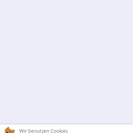
Wir benutzen Cookies