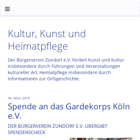
Kultur, Kunst und
Heimatpflege
Der Bürgerverein Zündorf e.V. fördert Kunst und Kultur
insbesondere durch Führungen und Veranstaltungen
kultureller Art, Heimatpflege insbesondere durch
Informationen zur Ortsgeschichte.
04. März 2019
Spende an das Gardekorps Köln
e.V.
DER BÜRGERVEREIN ZÜNDORF E.V. ÜBERGIBT
SPENDENSCHECK