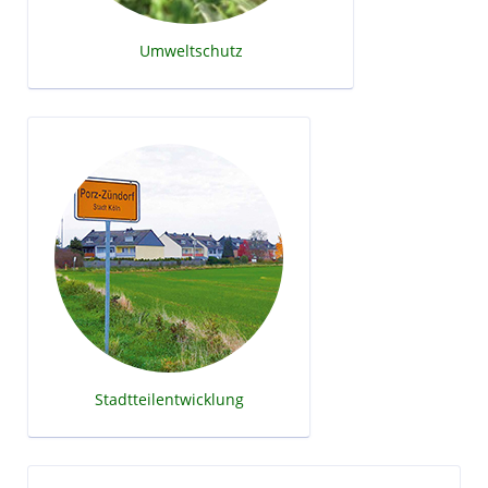
Umweltschutz
Stadtteilentwicklung