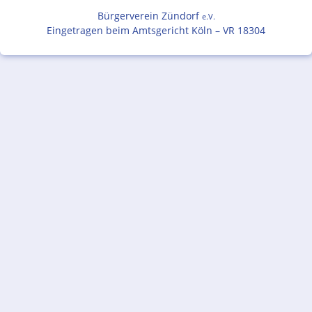
Bürgerverein Zündorf
e.V.
Eingetragen beim Amtsgericht Köln – VR 18304