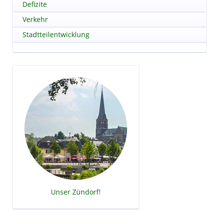
Defizite
Verkehr
Stadtteilentwicklung
Unser Zündorf!