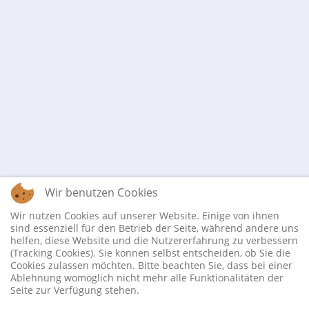
Wir benutzen Cookies
Wir nutzen Cookies auf unserer Website. Einige von ihnen
sind essenziell für den Betrieb der Seite, während andere uns
helfen, diese Website und die Nutzererfahrung zu verbessern
(Tracking Cookies). Sie können selbst entscheiden, ob Sie die
Cookies zulassen möchten. Bitte beachten Sie, dass bei einer
Ablehnung womöglich nicht mehr alle Funktionalitäten der
Seite zur Verfügung stehen.