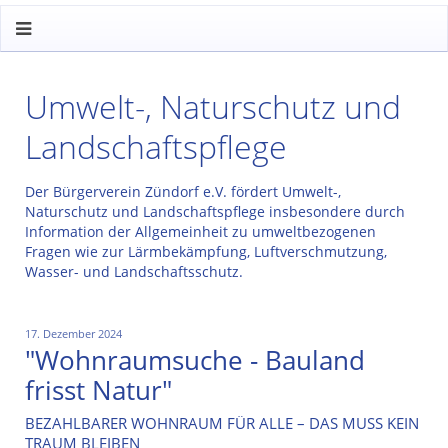
Umwelt-, Naturschutz und
Landschaftspflege
Der Bürgerverein Zündorf e.V. fördert Umwelt-,
Naturschutz und Landschaftspflege insbesondere durch
Information der Allgemeinheit zu umweltbezogenen
Fragen wie zur Lärmbekämpfung, Luftverschmutzung,
Wasser- und Landschaftsschutz.
17. Dezember 2024
"Wohnraumsuche - Bauland
frisst Natur"
BEZAHLBARER WOHNRAUM FÜR ALLE – DAS MUSS KEIN
TRAUM BLEIBEN