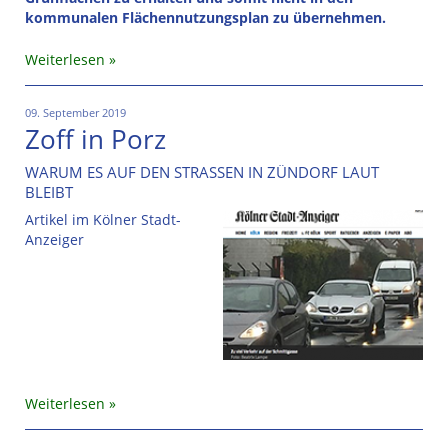
kommunalen Flächennutzungsplan zu übernehmen.
Weiterlesen
09. September 2019
Zoff in Porz
WARUM ES AUF DEN STRASSEN IN ZÜNDORF LAUT
BLEIBT
Artikel im Kölner Stadt-
Anzeiger
Weiterlesen