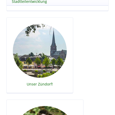
Stadtteilentwicklung
Unser Zündorf!