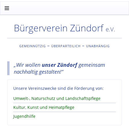
Bürgerverein Zündorf
e.V.
gemeinnützig – überparteilich – unabhängig
„Wir wollen
unser Zündorf
gemeinsam
nachhaltig gestalten!“
Unsere Vereinszwecke sind die Förderung von:
Umwelt-, Naturschutz und Landschaftspflege
Kultur, Kunst und Heimatpflege
Jugendhilfe