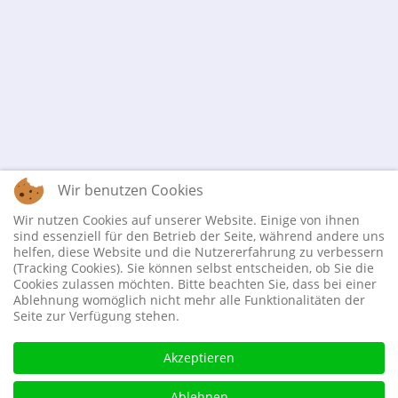
Wir benutzen Cookies
Wir nutzen Cookies auf unserer Website. Einige von ihnen
sind essenziell für den Betrieb der Seite, während andere uns
helfen, diese Website und die Nutzererfahrung zu verbessern
(Tracking Cookies). Sie können selbst entscheiden, ob Sie die
Cookies zulassen möchten. Bitte beachten Sie, dass bei einer
Ablehnung womöglich nicht mehr alle Funktionalitäten der
Seite zur Verfügung stehen.
Akzeptieren
Ablehnen