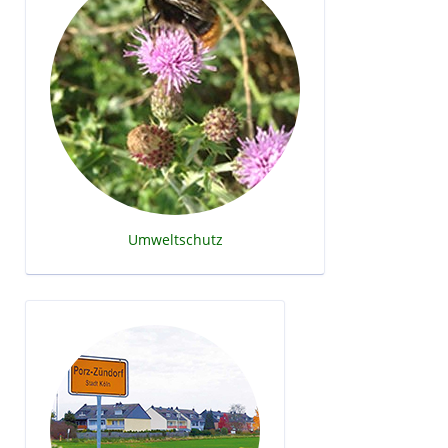
Umweltschutz