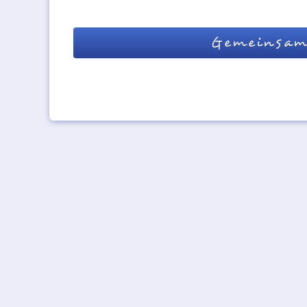
Gemeinsam