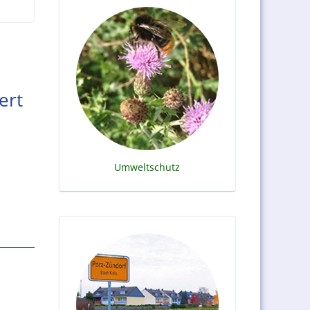
ert
Umweltschutz