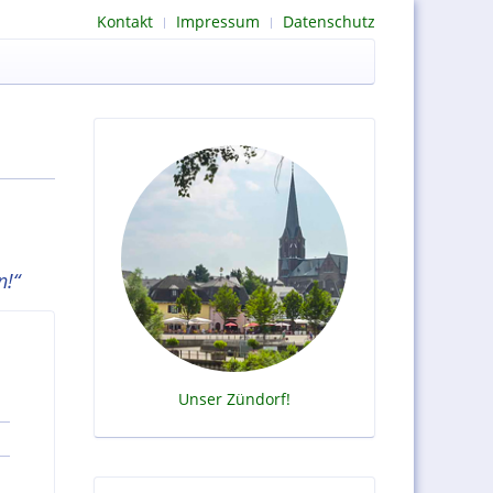
Kontakt
Impressum
Datenschutz
n!“
Unser Zündorf!