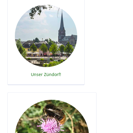
Unser Zündorf!