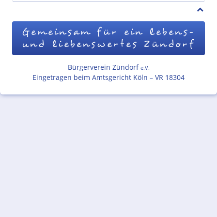
Gemeinsam für ein lebens-
und liebenswertes Zündorf
Bürgerverein Zündorf
e.V.
Eingetragen beim Amtsgericht Köln – VR 18304