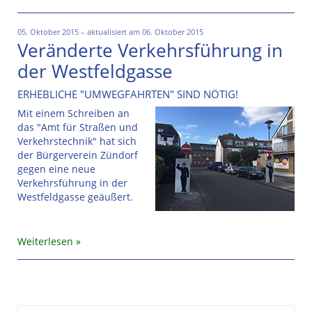
05. Oktober 2015 – aktualisiert am 06. Oktober 2015
Veränderte Verkehrsführung in
der Westfeldgasse
ERHEBLICHE "UMWEGFAHRTEN" SIND NÖTIG!
Mit einem Schreiben an
das "Amt für Straßen und
Verkehrstechnik" hat sich
der Bürgerverein Zündorf
gegen eine neue
Verkehrsführung in der
Westfeldgasse geäußert.
Weiterlesen