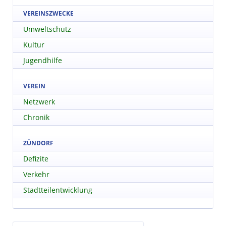
VEREINSZWECKE
Umweltschutz
Kultur
Jugendhilfe
VEREIN
Netzwerk
Chronik
ZÜNDORF
Defizite
Verkehr
Stadtteilentwicklung