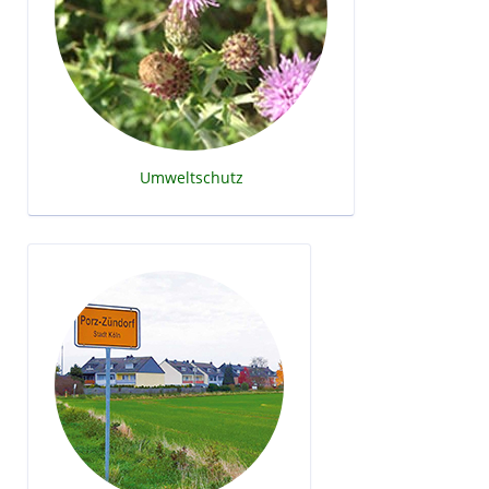
Umweltschutz