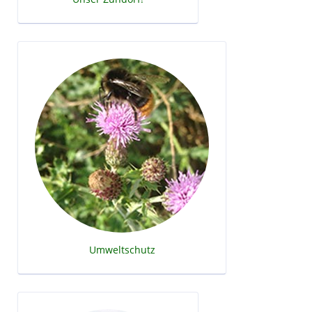
Umweltschutz