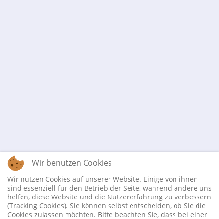
Wir benutzen Cookies
Wir nutzen Cookies auf unserer Website. Einige von ihnen
sind essenziell für den Betrieb der Seite, während andere uns
helfen, diese Website und die Nutzererfahrung zu verbessern
(Tracking Cookies). Sie können selbst entscheiden, ob Sie die
Cookies zulassen möchten. Bitte beachten Sie, dass bei einer