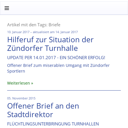
Artikel mit den Tags: Briefe
10. Januar 2017 – aktualisiert am 14. Januar 2017
Hilferuf zur Situation der
Zündorfer Turnhalle
UPDATE PER 14.01.2017 - EIN SCHÖNER ERFOLG!
Offener Brief zum miserablen Umgang mit Zündorfer
Sportlern
Weiterlesen
05. November 2015
Offener Brief an den
Stadtdirektor
FLÜCHTLINGSUNTERBRINGUNG TURNHALLEN