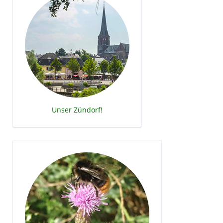
Unser Zündorf!