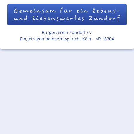
Gemeinsam für ein lebens-
und liebenswertes Zündorf
Bürgerverein Zündorf
e.V.
Eingetragen beim Amtsgericht Köln – VR 18304