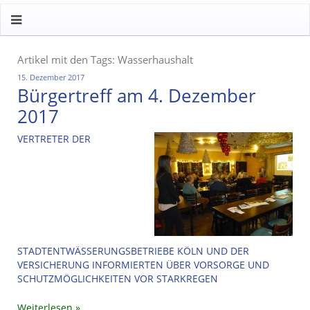
Artikel mit den Tags: Wasserhaushalt
15. Dezember 2017
Bürgertreff am 4. Dezember
2017
VERTRETER DER
STADTENTWÄSSERUNGSBETRIEBE KÖLN UND DER
VERSICHERUNG INFORMIERTEN ÜBER VORSORGE UND
SCHUTZMÖGLICHKEITEN VOR STARKREGEN
Weiterlesen