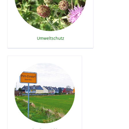
Umweltschutz