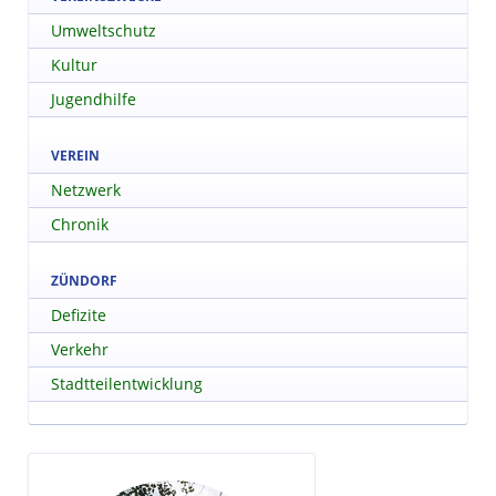
Umweltschutz
Kultur
Jugendhilfe
VEREIN
Netzwerk
Chronik
ZÜNDORF
Defizite
Verkehr
Stadtteilentwicklung