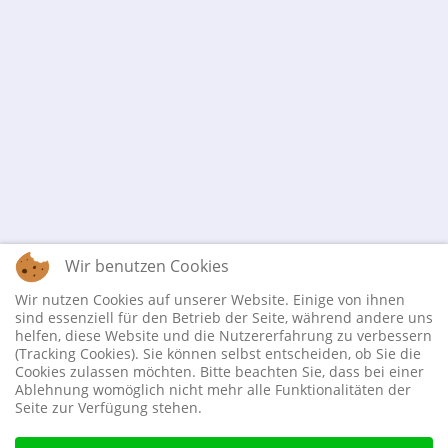
Wir benutzen Cookies
Wir nutzen Cookies auf unserer Website. Einige von ihnen
sind essenziell für den Betrieb der Seite, während andere uns
helfen, diese Website und die Nutzererfahrung zu verbessern
(Tracking Cookies). Sie können selbst entscheiden, ob Sie die
Cookies zulassen möchten. Bitte beachten Sie, dass bei einer
Ablehnung womöglich nicht mehr alle Funktionalitäten der
Seite zur Verfügung stehen.