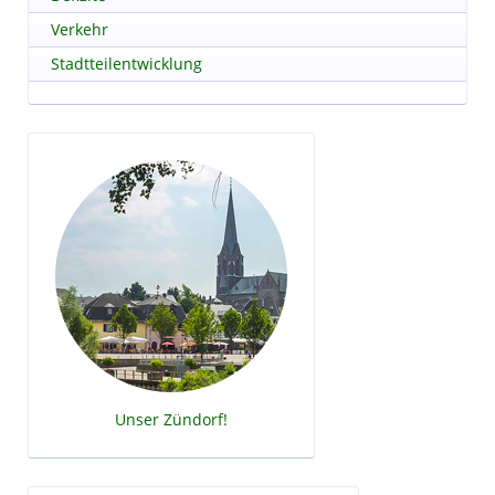
Verkehr
Stadtteilentwicklung
Unser Zündorf!