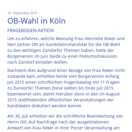
10. September 2015
OB-Wahl in Köln
FRAGEBOGEN-AKTION
Um zu erfahren, welche Meinung Frau Henriette Reker und
Herr Jochen Ott als Kandidatin/Kandidat für die OB-Wahl
zu den wichtigen Zündorfer Themen haben, hatte der
Bürgerverein im Juni beide zu einer Podiumsdiskussion
nach Zündorf einladen wollen.
Nachdem dies aufgrund einer Absage von Frau Reker nicht
zustande kam, erhielten beide vom Bürgerverein Anfang
Juli 2015 einen schriftlichen Fragenkatalog mit 11 Fragen
zu Zündorfer Themen.Diese sollten bis Ende Juli 2015
beantwortet sein, damit hierüber dann in den im August
2015 stattfindenden öffentlichen Veranstaltungen der
Kandidaten diskutiert werden konnte.
Am 30. Juli erhielten wir die schriftliche Beantwortung von
Herrn Ott. Auf Nachfrage nach der ausgebliebenen
Antwort von Frau Reker in ihrer Porzer Veranstaltung am