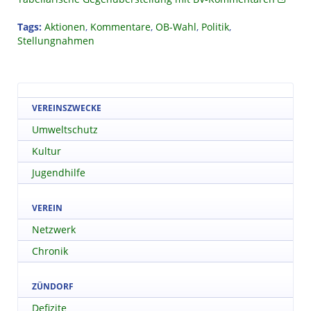
Tags:
Aktionen
,
Kommentare
,
OB-Wahl
,
Politik
,
Stellungnahmen
VEREINSZWECKE
Umweltschutz
Kultur
Jugendhilfe
VEREIN
Netzwerk
Chronik
ZÜNDORF
Defizite