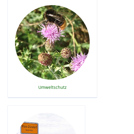
Umweltschutz