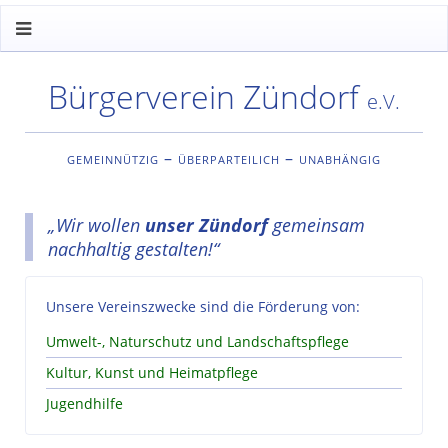
Bürgerverein Zündorf
e.V.
gemeinnützig – überparteilich – unabhängig
„Wir wollen
unser Zündorf
gemeinsam
nachhaltig gestalten!“
Unsere Vereinszwecke sind die Förderung von:
Umwelt-, Naturschutz und Landschaftspflege
Kultur, Kunst und Heimatpflege
Jugendhilfe