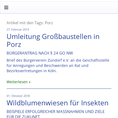
Artikel mit den Tags: Porz
27. Februar 2019
Umleitung Großbaustellen in
Porz
BÜRGERANTRAG NACH § 24 GO NW
Brief des Bürgerverein Zündorf e.V. an die Geschäftsstelle
für Anregungen und Beschwerden an Rat und
Bezirksvertretungen in Köln.
Weiterlesen
01. Oktober 2018
Wildblumenwiesen für Insekten
BEISPIELE ERFOLGREICHER MASSNAHMEN UND ZIELE
FÜR DIE ZUKUNFT