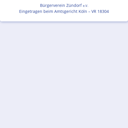
Bürgerverein Zündorf
e.V.
Eingetragen beim Amtsgericht Köln – VR 18304