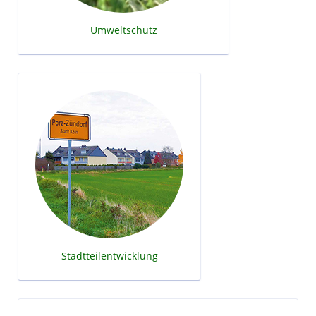
Umweltschutz
Stadtteilentwicklung