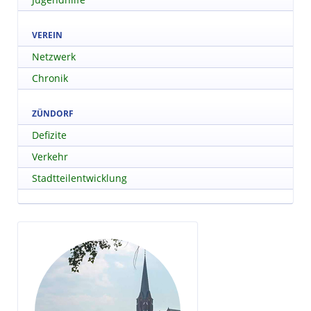
VEREIN
Netzwerk
Chronik
ZÜNDORF
Defizite
Verkehr
Stadtteilentwicklung