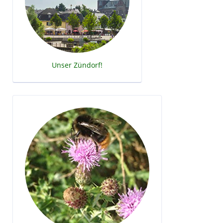
Unser Zündorf!