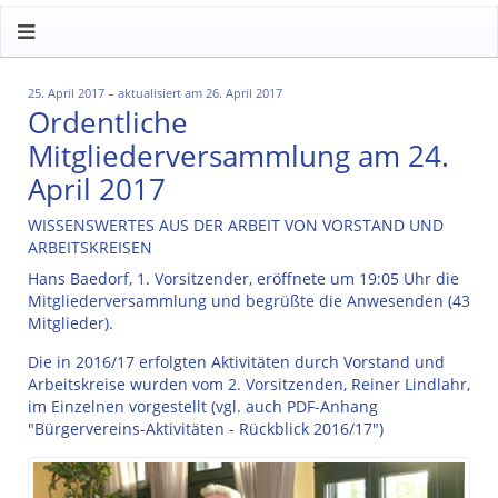
25. April 2017 – aktualisiert am 26. April 2017
Ordentliche
Mitgliederversammlung am 24.
April 2017
WISSENSWERTES AUS DER ARBEIT VON VORSTAND UND
ARBEITSKREISEN
Hans Baedorf, 1. Vorsitzender, eröffnete um 19:05 Uhr die
Mitgliederversammlung und begrüßte die Anwesenden (43
Mitglieder).
Die in 2016/17 erfolgten Aktivitäten durch Vorstand und
Arbeitskreise wurden vom 2. Vorsitzenden, Reiner Lindlahr,
im Einzelnen vorgestellt (vgl. auch PDF-Anhang
"Bürgervereins-Aktivitäten - Rückblick 2016/17")