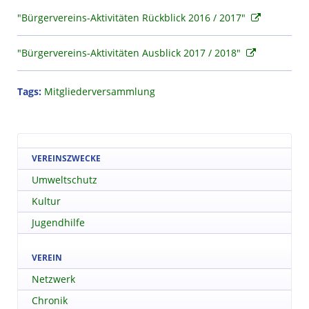
"Bürgervereins-Aktivitäten Rückblick 2016 / 2017"
"Bürgervereins-Aktivitäten Ausblick 2017 / 2018"
Tags:
Mitgliederversammlung
VEREINSZWECKE
Umweltschutz
Kultur
Jugendhilfe
VEREIN
Netzwerk
Chronik