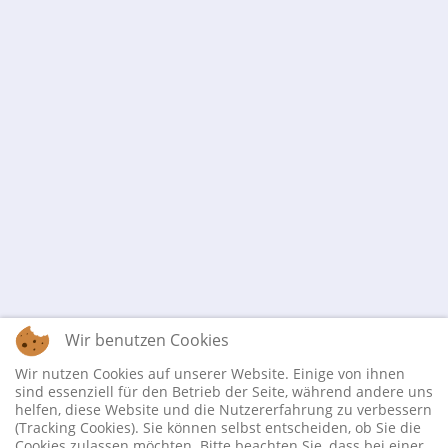
Wir benutzen Cookies
Wir nutzen Cookies auf unserer Website. Einige von ihnen
sind essenziell für den Betrieb der Seite, während andere uns
helfen, diese Website und die Nutzererfahrung zu verbessern
(Tracking Cookies). Sie können selbst entscheiden, ob Sie die
Cookies zulassen möchten. Bitte beachten Sie, dass bei einer