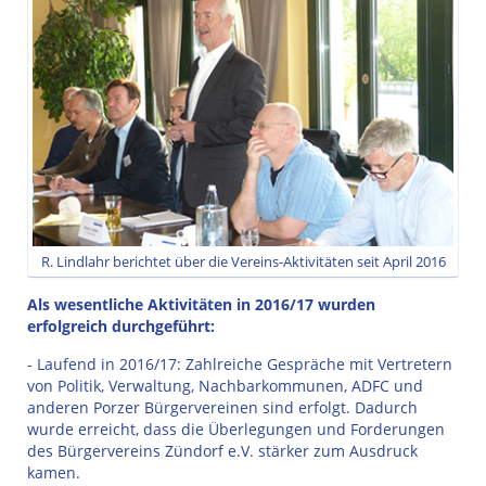
R. Lindlahr berichtet über die Vereins-Aktivitäten seit April 2016
Als wesentliche Aktivitäten in 2016/17 wurden
erfolgreich durchgeführt:
- Laufend in 2016/17: Zahlreiche Gespräche mit Vertretern
von Politik, Verwaltung, Nachbarkommunen, ADFC und
anderen Porzer Bürgervereinen sind erfolgt. Dadurch
wurde erreicht, dass die Überlegungen und Forderungen
des Bürgervereins Zündorf e.V. stärker zum Ausdruck
kamen.