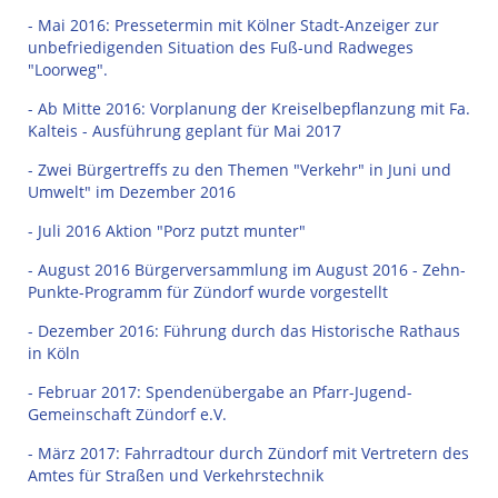
- Mai 2016: Pressetermin mit Kölner Stadt-Anzeiger zur
unbefriedigenden Situation des Fuß-und Radweges
"Loorweg".
- Ab Mitte 2016: Vorplanung der Kreiselbepflanzung mit Fa.
Kalteis - Ausführung geplant für Mai 2017
- Zwei Bürgertreffs zu den Themen "Verkehr" in Juni und
Umwelt" im Dezember 2016
- Juli 2016 Aktion "Porz putzt munter"
- August 2016 Bürgerversammlung im August 2016 - Zehn-
Punkte-Programm für Zündorf wurde vorgestellt
- Dezember 2016: Führung durch das Historische Rathaus
in Köln
- Februar 2017: Spendenübergabe an Pfarr-Jugend-
Gemeinschaft Zündorf e.V.
- März 2017: Fahrradtour durch Zündorf mit Vertretern des
Amtes für Straßen und Verkehrstechnik