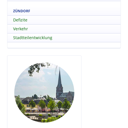
ZÜNDORF
Defizite
Verkehr
Stadtteilentwicklung