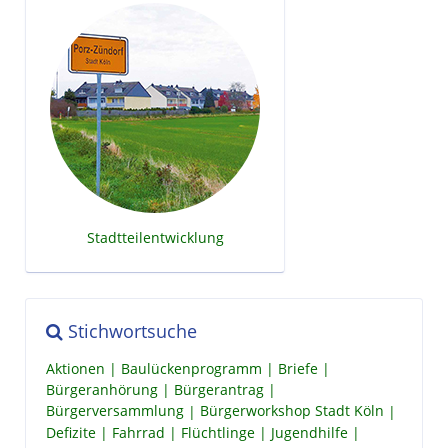
Stadtteilentwicklung
Stichwortsuche
Aktionen
Baulückenprogramm
Briefe
Bürgeranhörung
Bürgerantrag
Bürgerversammlung
Bürgerworkshop Stadt Köln
Defizite
Fahrrad
Flüchtlinge
Jugendhilfe