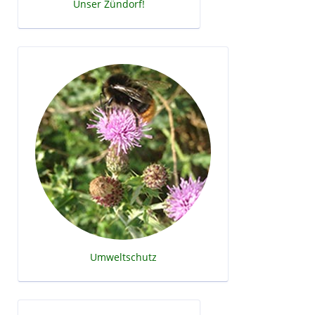
Unser Zündorf!
Umweltschutz