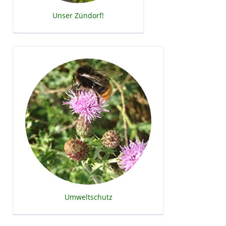
Unser Zündorf!
Umweltschutz