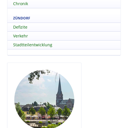
Chronik
ZÜNDORF
Defizite
Verkehr
Stadtteilentwicklung