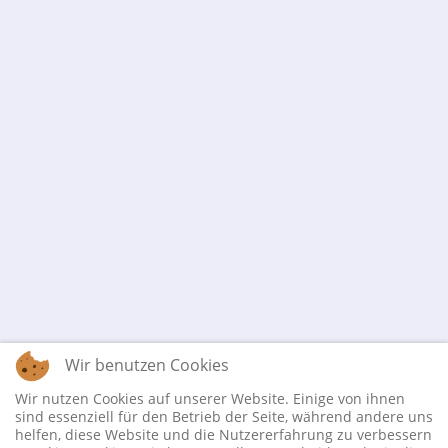
Wir benutzen Cookies
Wir nutzen Cookies auf unserer Website. Einige von ihnen
sind essenziell für den Betrieb der Seite, während andere uns
helfen, diese Website und die Nutzererfahrung zu verbessern