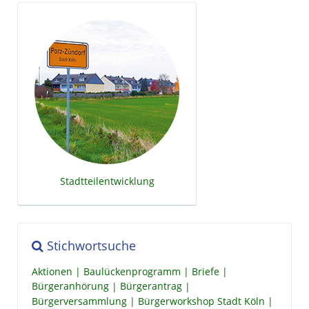
Stadtteilentwicklung
Stichwortsuche
Aktionen
Baulückenprogramm
Briefe
Bürgeranhörung
Bürgerantrag
Bürgerversammlung
Bürgerworkshop Stadt Köln