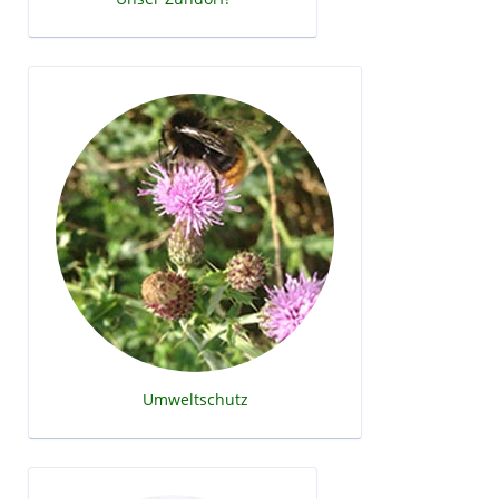
Umweltschutz