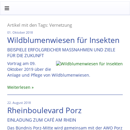
Artikel mit den Tags: Vernetzung
01. Oktober 2018
Wildblumenwiesen für Insekten
BEISPIELE ERFOLGREICHER MASSNAHMEN UND ZIELE
FÜR DIE ZUKUNFT
Vortrag am 09.
Oktober 2019 über die
Anlage und Pflege von Wildblumenwiesen.
Weiterlesen
22. August 2018
Rheinboulevard Porz
EINLADUNG ZUM CAFÉ AM RHEIN
Das Bündnis Porz-Mitte wird gemeinsam mit der AWO Porz