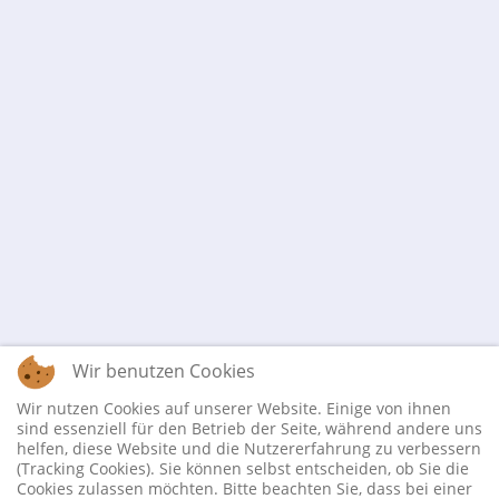
Wir benutzen Cookies
Wir nutzen Cookies auf unserer Website. Einige von ihnen
sind essenziell für den Betrieb der Seite, während andere uns
helfen, diese Website und die Nutzererfahrung zu verbessern
(Tracking Cookies). Sie können selbst entscheiden, ob Sie die
Cookies zulassen möchten. Bitte beachten Sie, dass bei einer