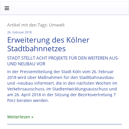
Artikel mit den Tags: Umwelt
26. Februar 2018
Erweiterung des Kölner
Stadtbahnnetzes
STADT STELLT ACHT PROJEKTE FÜR DEN WEITEREN AUS-
UND NEUBAU VOR
In der Pressemitteilung der Stadt Köln vom 26. Februar
2018 wird über Maßnahmen für den Stadtbahnausbau
und –neubau informiert, die in den nächsten Wochen im
Verkehrsausschuss, im Stadtentwicklungsausschuss und
am 26. April 2018 in der Sitzung der Bezirksvertretung 7
Porz beraten werden.
Weiterlesen