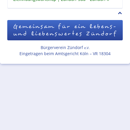
Gemeinsam für ein lebens-
und liebenswertes Zündorf
Bürgerverein Zündorf
e.V.
Eingetragen beim Amtsgericht Köln – VR 18304