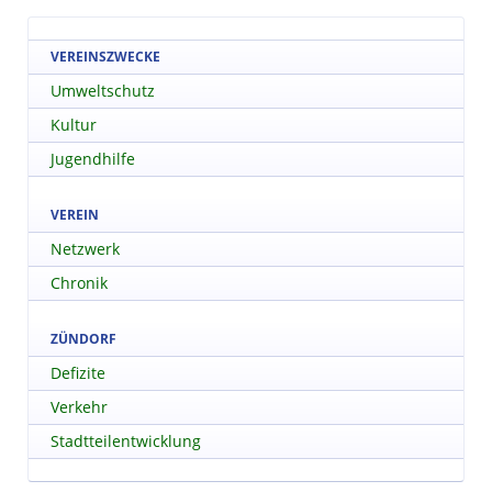
VEREINSZWECKE
Umweltschutz
Kultur
Jugendhilfe
VEREIN
Netzwerk
Chronik
ZÜNDORF
Defizite
Verkehr
Stadtteilentwicklung