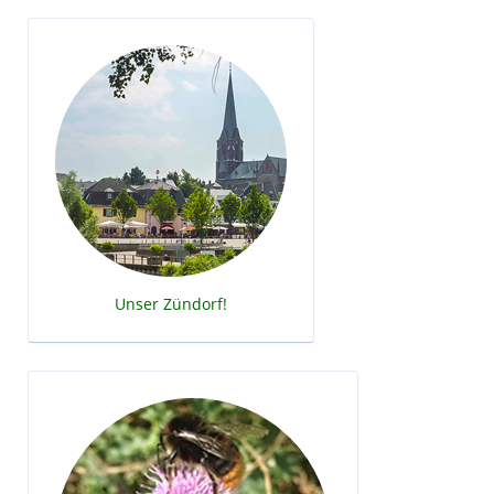
Unser Zündorf!