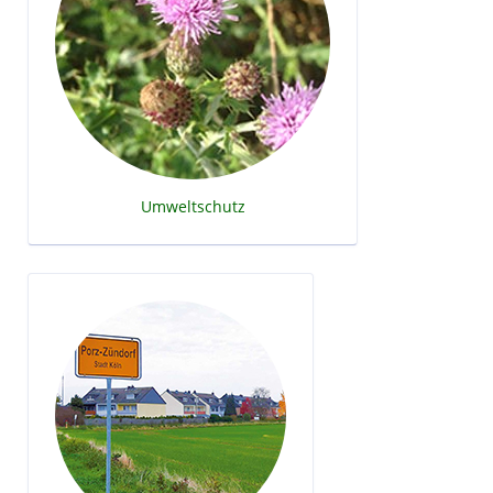
Umweltschutz